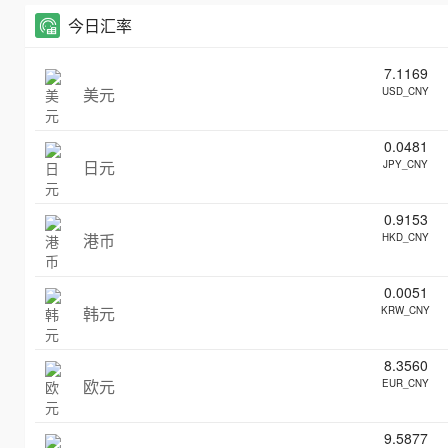
今日汇率
7.1169
美元
USD_CNY
0.0481
日元
JPY_CNY
0.9153
港币
HKD_CNY
0.0051
韩元
KRW_CNY
8.3560
欧元
EUR_CNY
9.5877