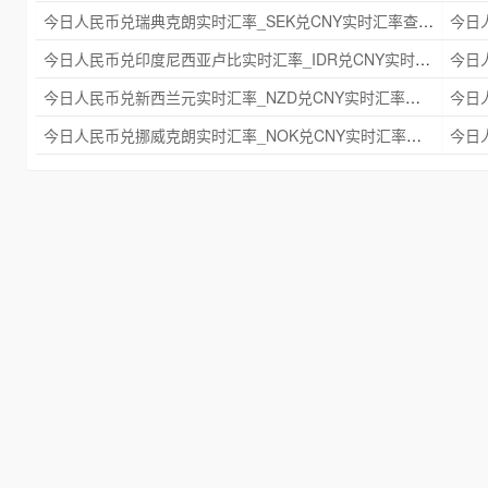
今日人民币兑瑞典克朗实时汇率_SEK兑CNY实时汇率查询 2025年09月21日
今日人民币兑印度尼西亚卢比实时汇率_IDR兑CNY实时汇率查询 2025年09月21日
今日人民币兑新西兰元实时汇率_NZD兑CNY实时汇率查询 2025年09月21日
今日人民币兑挪威克朗实时汇率_NOK兑CNY实时汇率查询 2025年09月21日